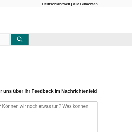
Deutschlandweit | Alle Gutachten
ir uns über Ihr Feedback im Nachrichtenfeld