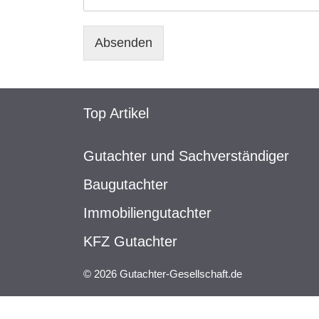
Absenden
Top Artikel
Gutachter und Sachverständiger
Baugutachter
Immobiliengutachter
KFZ Gutachter
© 2026 Gutachter-Gesellschaft.de