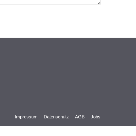
Impressum
Datenschutz
AGB
Jobs